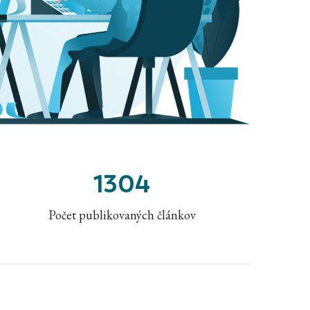
1304
Počet publikovaných článkov