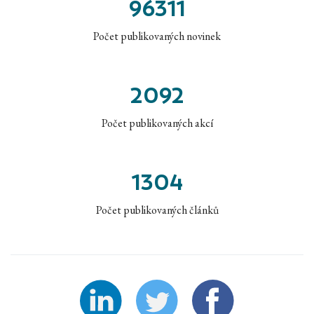
96311
Počet publikovaných novinek
2092
Počet publikovaných akcí
1304
Počet publikovaných článků