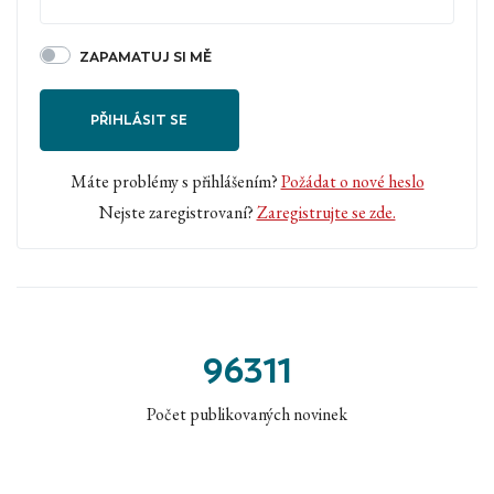
ZAPAMATUJ SI MĚ
PŘIHLÁSIT SE
Máte problémy s přihlášením?
Požádat o nové heslo
Nejste zaregistrovaní?
Zaregistrujte se zde.
96311
Počet publikovaných novinek