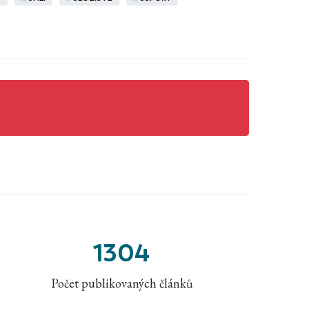
1304
Počet publikovaných článků