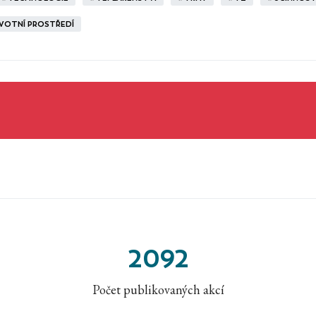
IVOTNÍ PROSTŘEDÍ
2092
Počet publikovaných akcí