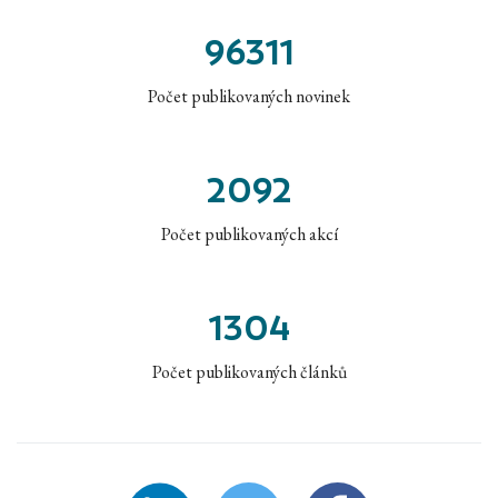
96311
Počet publikovaných novinek
2092
Počet publikovaných akcí
1304
Počet publikovaných článků