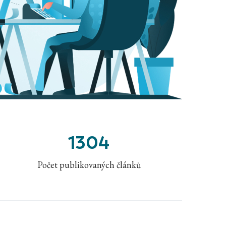
1304
Počet publikovaných článků