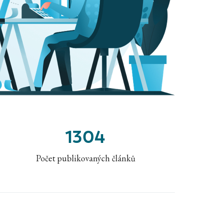
1304
Počet publikovaných článků