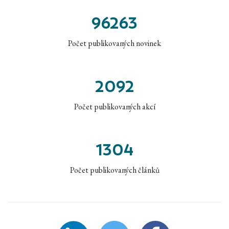
96263
Počet publikovaných novinek
2092
Počet publikovaných akcí
1304
Počet publikovaných článků